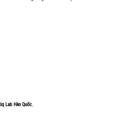
iq Lab Hàn Quốc.