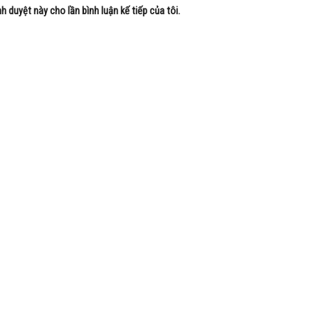
nh duyệt này cho lần bình luận kế tiếp của tôi.