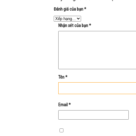
Đánh giá của bạn
*
Nhận xét của bạn
*
Tên
*
Email
*