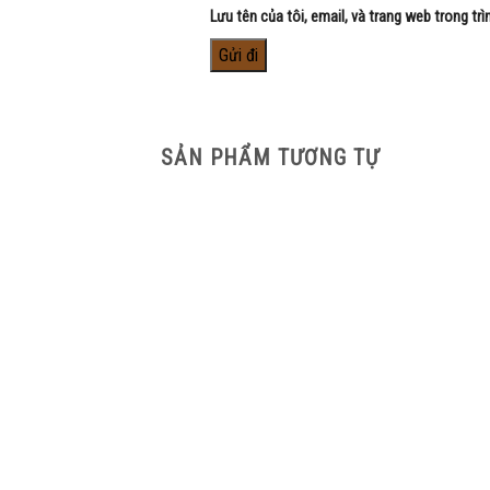
Lưu tên của tôi, email, và trang web trong trì
SẢN PHẨM TƯƠNG TỰ