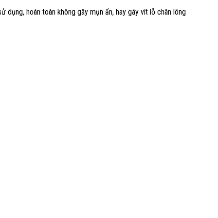
ử dụng, hoàn toàn không gây mụn ẩn, hay gây vít lỗ chân lông