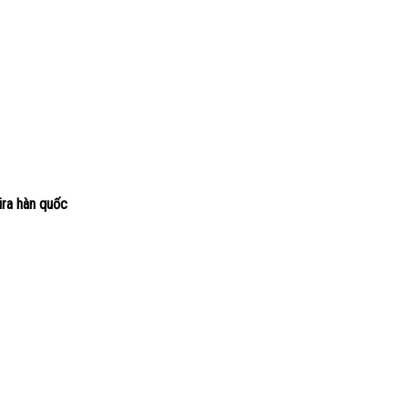
ira hàn quốc