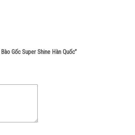
Tế Bào Gốc Super Shine Hàn Quốc”