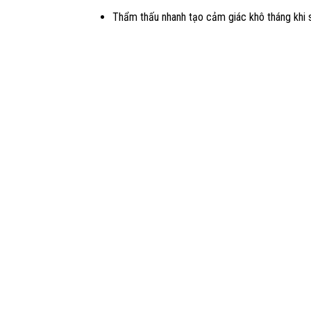
Thẩm thấu nhanh tạo cảm giác khô tháng khi s