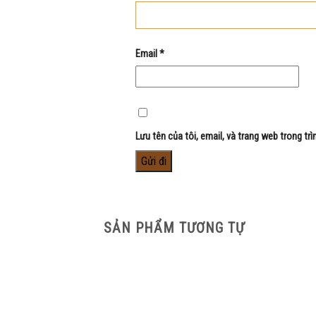
Email
*
Lưu tên của tôi, email, và trang web trong trì
SẢN PHẨM TƯƠNG TỰ