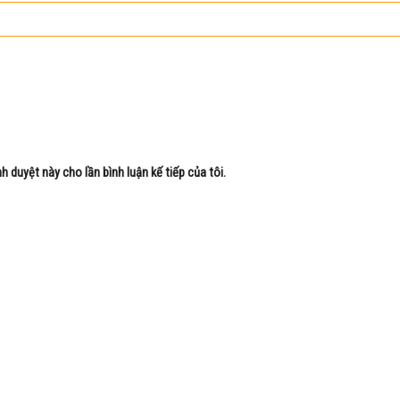
nh duyệt này cho lần bình luận kế tiếp của tôi.