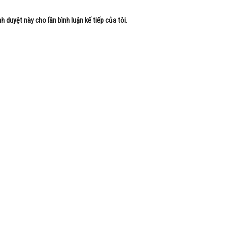
nh duyệt này cho lần bình luận kế tiếp của tôi.