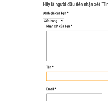
Hãy là người đầu tiên nhận xét “
Đánh giá của bạn
*
Nhận xét của bạn
*
Tên
*
Email
*