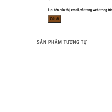
Lưu tên của tôi, email, và trang web trong trì
SẢN PHẨM TƯƠNG TỰ