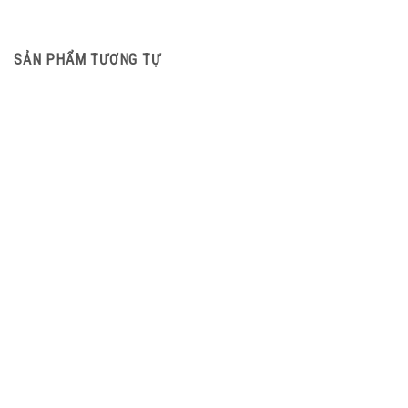
SẢN PHẨM TƯƠNG TỰ