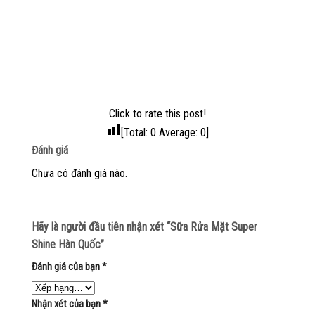
Click to rate this post!
[Total:
0
Average:
0
]
Đánh giá
Chưa có đánh giá nào.
Hãy là người đầu tiên nhận xét “Sữa Rửa Mặt Super
Shine Hàn Quốc”
Đánh giá của bạn
*
Nhận xét của bạn
*