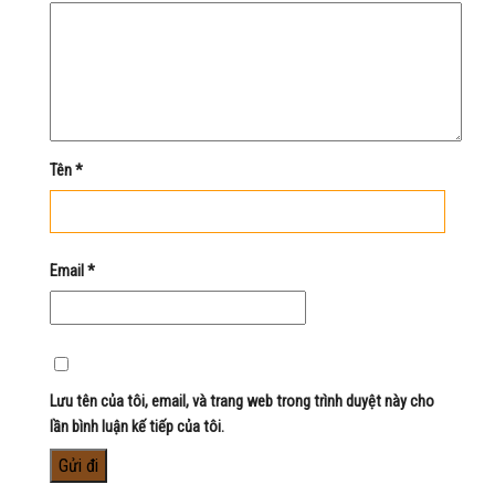
Tên
*
Email
*
Lưu tên của tôi, email, và trang web trong trình duyệt này cho
lần bình luận kế tiếp của tôi.