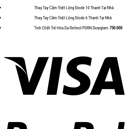
Thay Tay Cầm Triệt Lông Diode 10 Thanh Tại Nhà
Thay Tay Cầm Triệt Lông Diode 6 Thanh Tại Nhà
Tinh Chất Trẻ Hóa Da Retinol PDRN Dearglam
750.000