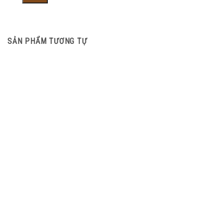
SẢN PHẨM TƯƠNG TỰ