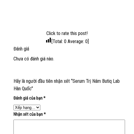
Click to rate this post!
[Total:
0
Average:
0
]
Đánh giá
Chưa có đánh giá nào.
Hãy là người đầu tiên nhận xét “Serum Trị Nám Butiq Lab
Hàn Quốc”
Đánh giá của bạn
*
Nhận xét của bạn
*