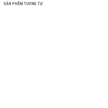
SẢN PHẨM TƯƠNG TỰ