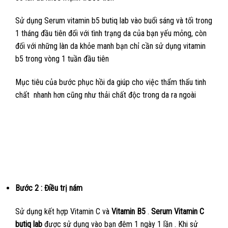
Sử dụng Serum vitamin b5 butiq lab vào buổi sáng và tối trong
1 tháng đầu tiên đối với tình trạng da của bạn yếu mỏng, còn
đối với những làn da khỏe manh bạn chỉ cần sử dụng vitamin
b5 trong vòng 1 tuần đầu tiên
Mục tiêu của bước phục hồi da giúp cho việc thẩm thấu tinh
chất nhanh hơn cũng như thải chất độc trong da ra ngoài
Bước 2 : Điều trị nám
Sử dụng kết hợp Vitamin C và
Vitamin B5
.
Serum Vitamin C
butiq lab
được sử dụng vào bạn đêm 1 ngày 1 lần . Khi sử