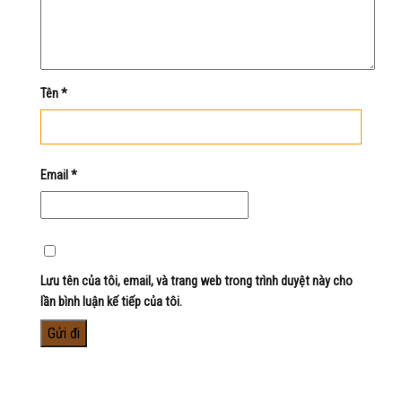
Tên
*
Email
*
Lưu tên của tôi, email, và trang web trong trình duyệt này cho
lần bình luận kế tiếp của tôi.