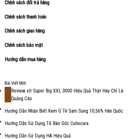
Chính sách đổi trả hàng
Chính sách thanh toán
Chính sách giao hàng
Chính sách bảo mật
Hướng dẫn mua hàng
Bài Viết Mới
Review xịt Super Big XXL 3000 Hiệu Quả Thật Hay Chỉ Là
18
Quảng Cáo
Th2
Hướng Dẫn Nhận Biết Kem Ủ Tê Sam Sung 10,56% Hàn Quốc
Hướng Dẫn Sử Dụng Tế Bào Gốc Cutiscura
Hướng Dẫn Sử Dụng HA Hiệu Quả