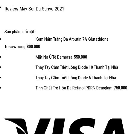
Review Máy Soi Da Surive 2021
Sản phẩm nổi bật
Kem Nám Trắng Da Arbutin 7% Glutathione
Tosowoong
800.000
Mặt Nạ Ủ Tê Dermasa
550.000
Thay Tay Cầm Triệt Lông Diode 10 Thanh Tại Nhà
Thay Tay Cầm Triệt Lông Diode 6 Thanh Tại Nhà
Tinh Chất Trẻ Hóa Da Retinol PDRN Dearglam
750.000