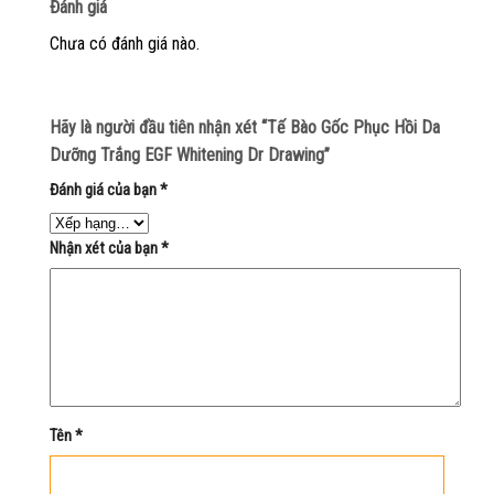
Đánh giá
Chưa có đánh giá nào.
Hãy là người đầu tiên nhận xét “Tế Bào Gốc Phục Hồi Da
Dưỡng Trắng EGF Whitening Dr Drawing”
Đánh giá của bạn
*
Nhận xét của bạn
*
Tên
*