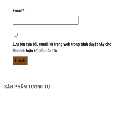
Email
*
Lưu tên của tôi, email, và trang web trong trình duyệt này cho
lần bình luận kế tiếp của tôi.
SẢN PHẨM TƯƠNG TỰ