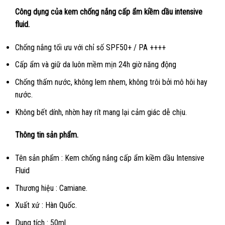
Công dụng của kem chống nắng cấp ẩm kiềm dầu intensive
fluid.
Chống nắng tối ưu với chỉ số SPF50+ / PA ++++
Cấp ẩm và giữ da luôn mềm mịn 24h giờ năng động
Chống thấm nước, không lem nhem, không trôi bởi mô hôi hay
nước.
Không bết dính, nhờn hay rít mang lại cảm giác dễ chịu.
Thông tin sản phẩm.
Tên sản phẩm : Kem chống nắng cấp ẩm kiềm dầu Intensive
Fluid
Thương hiệu : Camiane.
Xuất xứ : Hàn Quốc.
Dung tích : 50ml.