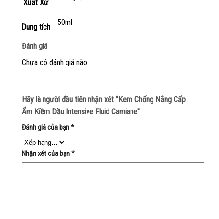
Xuất Xứ
50ml
Dung tích
Đánh giá
Chưa có đánh giá nào.
Hãy là người đầu tiên nhận xét “Kem Chống Nắng Cấp
Ẩm Kiềm Dầu Intensive Fluid Camiane”
Đánh giá của bạn
*
Nhận xét của bạn
*