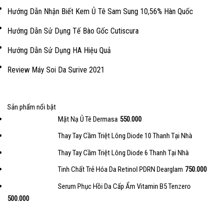
Hướng Dẫn Nhận Biết Kem Ủ Tê Sam Sung 10,56% Hàn Quốc
Hướng Dẫn Sử Dụng Tế Bào Gốc Cutiscura
Hướng Dẫn Sử Dụng HA Hiệu Quả
Review Máy Soi Da Surive 2021
Sản phẩm nổi bật
Mặt Nạ Ủ Tê Dermasa
550.000
Thay Tay Cầm Triệt Lông Diode 10 Thanh Tại Nhà
Thay Tay Cầm Triệt Lông Diode 6 Thanh Tại Nhà
Tinh Chất Trẻ Hóa Da Retinol PDRN Dearglam
750.000
Serum Phục Hồi Da Cấp Ẩm Vitamin B5 Tenzero
500.000