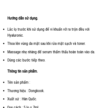
Hướng dẫn sử dụng.
Lắc lọ trước khi sử dụng để vi khuẩn vỡ ra trộn đều với
Hyaluronic.
Thoa lên vùng da mặt sau khi rửa mặt sạch và toner.
Massage nhẹ nhàng để serum thẩm thấu hoàn toàn vào da.
Dùng các bước tiếp theo.
Thông tin sản phẩm.
Tên sản phẩm :
Thương hiệu : Dongkook.
Xuất xứ : Hàn Quốc.
Quy cách : 5 lọ x 7ml.