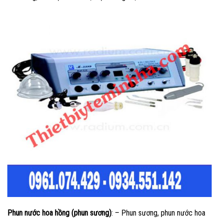
Phun nước hoa hồng (phun sương)
: – Phun sương, phun nước hoa