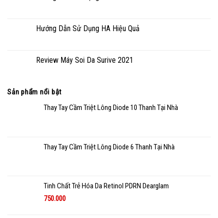
Hướng Dẫn Sử Dụng HA Hiệu Quả
Review Máy Soi Da Surive 2021
Sản phẩm nổi bật
Thay Tay Cầm Triệt Lông Diode 10 Thanh Tại Nhà
Thay Tay Cầm Triệt Lông Diode 6 Thanh Tại Nhà
Tinh Chất Trẻ Hóa Da Retinol PDRN Dearglam
750.000