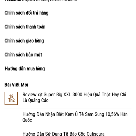
Chính sách đổi trả hàng
Chính sách thanh toán
Chính sách giao hàng
Chính sách bảo mật
Hướng dẫn mua hàng
Bài Viết Mới
Review xịt Super Big XXL 3000 Hiệu Quả Thật Hay Chỉ
18
Là Quảng Cáo
Th2
Hướng Dẫn Nhận Biết Kem Ủ Tê Sam Sung 10,56% Hàn
Quốc
Hướng Dẫn Sử Dụng Tế Bào Gốc Cutiscura