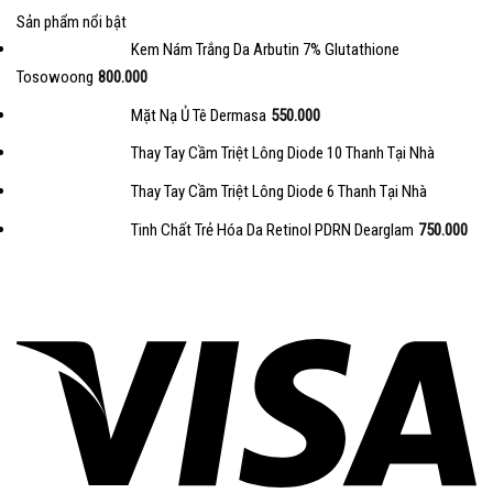
Sản phẩm nổi bật
Kem Nám Trắng Da Arbutin 7% Glutathione
Tosowoong
800.000
Mặt Nạ Ủ Tê Dermasa
550.000
Thay Tay Cầm Triệt Lông Diode 10 Thanh Tại Nhà
Thay Tay Cầm Triệt Lông Diode 6 Thanh Tại Nhà
Tinh Chất Trẻ Hóa Da Retinol PDRN Dearglam
750.000