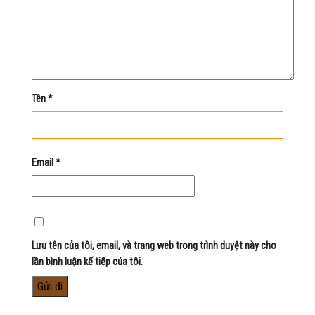
Tên
*
Email
*
Lưu tên của tôi, email, và trang web trong trình duyệt này cho
lần bình luận kế tiếp của tôi.