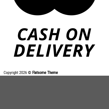
Copyright 2026 ©
Flatsome Theme