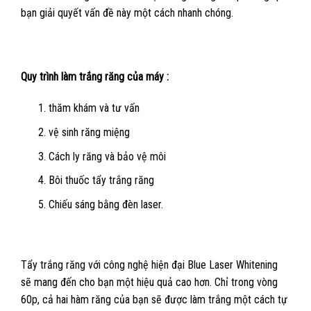
bạn giải quyết vấn đề này một cách nhanh chóng.
Quy trình làm trắng răng của máy :
thăm khám và tư vấn
vệ sinh răng miệng
Cách ly răng và bảo vệ môi
Bôi thuốc tẩy trắng răng
Chiếu sáng bằng đèn laser.
Tẩy trắng răng với công nghệ hiện đại Blue Laser Whitening
sẽ mang đến cho bạn một hiệu quả cao hơn. Chỉ trong vòng
60p, cả hai hàm răng của bạn sẽ được làm trắng một cách tự