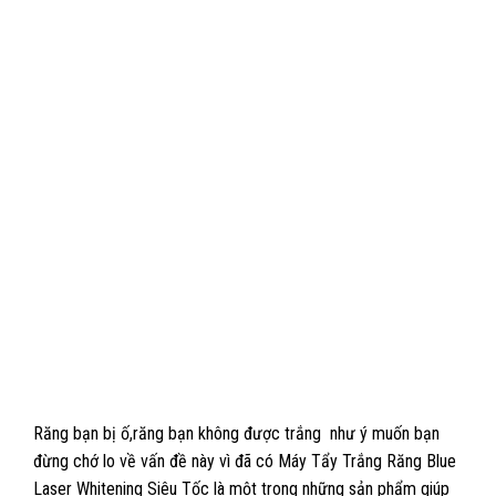
Răng bạn bị ố,răng bạn không được trắng như ý muốn bạn
đừng chớ lo về vấn đề này vì đã có Máy Tẩy Trắng Răng Blue
Laser Whitening Siêu Tốc là một trong những sản phẩm giúp