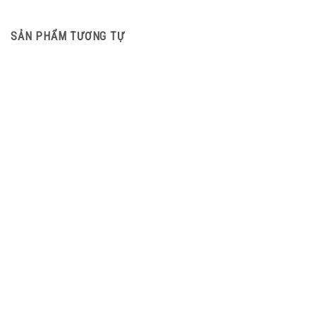
SẢN PHẨM TƯƠNG TỰ