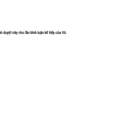
nh duyệt này cho lần bình luận kế tiếp của tôi.