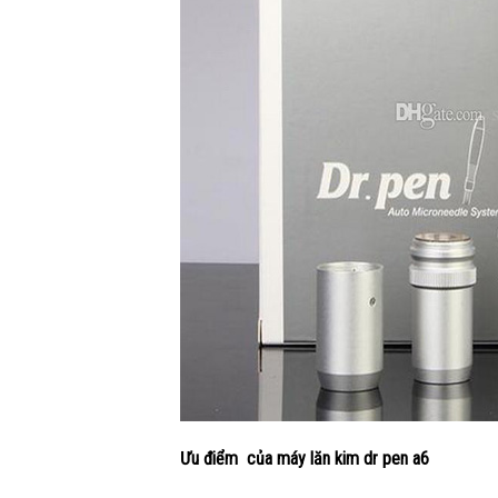
Ưu điểm của máy lăn kim dr pen a6