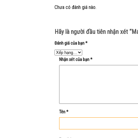
Chưa có đánh giá nào.
Hãy là người đầu tiên nhận xét “M
Đánh giá của bạn
*
Nhận xét của bạn
*
Tên
*