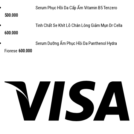
Serum Phục Hồi Da Cấp Ẩm Vitamin B5 Tenzero
500.000
Tinh Chất Se Khít Lỗ Chân Lông Giảm Mụn Dr Cella
600.000
Serum Dưỡng Ẩm Phục Hồi Da Panthenol Hydra
Fiorese
600.000