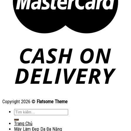
Copyright 2026 ©
Flatsome Theme
Tìm
kiếm:
Trang Chủ
Máy Làm Đẹp Da Đa Năng