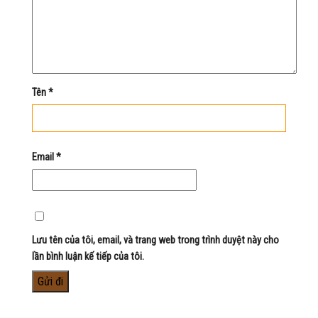
Tên
*
Email
*
Lưu tên của tôi, email, và trang web trong trình duyệt này cho
lần bình luận kế tiếp của tôi.