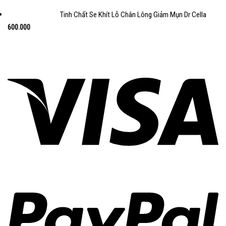
Tinh Chất Se Khít Lỗ Chân Lông Giảm Mụn Dr Cella
600.000