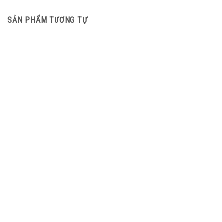
SẢN PHẨM TƯƠNG TỰ