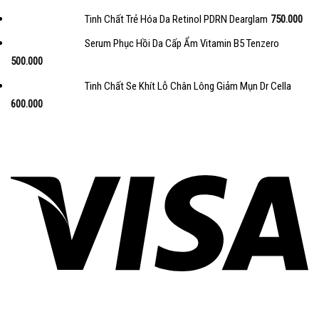
Tinh Chất Trẻ Hóa Da Retinol PDRN Dearglam
750.000
Serum Phục Hồi Da Cấp Ẩm Vitamin B5 Tenzero
500.000
Tinh Chất Se Khít Lỗ Chân Lông Giảm Mụn Dr Cella
600.000