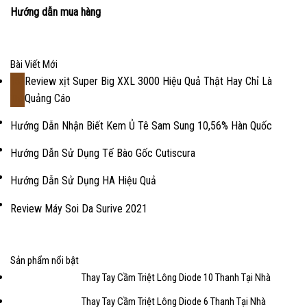
Hướng dẫn mua hàng
Bài Viết Mới
Review xịt Super Big XXL 3000 Hiệu Quả Thật Hay Chỉ Là
18
Quảng Cáo
Th2
Hướng Dẫn Nhận Biết Kem Ủ Tê Sam Sung 10,56% Hàn Quốc
Hướng Dẫn Sử Dụng Tế Bào Gốc Cutiscura
Hướng Dẫn Sử Dụng HA Hiệu Quả
Review Máy Soi Da Surive 2021
Sản phẩm nổi bật
Thay Tay Cầm Triệt Lông Diode 10 Thanh Tại Nhà
Thay Tay Cầm Triệt Lông Diode 6 Thanh Tại Nhà