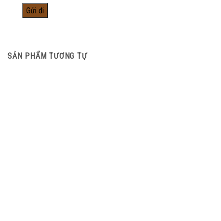
SẢN PHẨM TƯƠNG TỰ