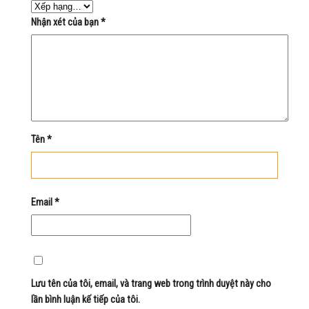
Nhận xét của bạn
*
Tên
*
Email
*
Lưu tên của tôi, email, và trang web trong trình duyệt này cho
lần bình luận kế tiếp của tôi.