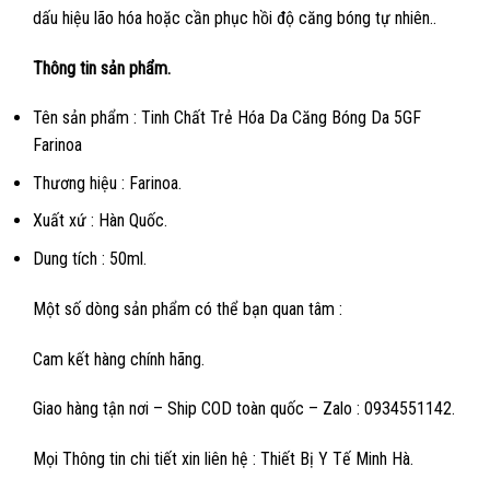
dấu hiệu lão hóa hoặc cần phục hồi độ căng bóng tự nhiên..
Thông tin sản phẩm.
Tên sản phẩm : Tinh Chất Trẻ Hóa Da Căng Bóng Da 5GF
Farinoa
Thương hiệu : Farinoa.
Xuất xứ : Hàn Quốc.
Dung tích : 50ml.
Một số dòng sản phẩm có thể bạn quan tâm :
Cam kết hàng chính hãng.
Giao hàng tận nơi – Ship COD toàn quốc – Zalo : 0934551142.
Mọi Thông tin chi tiết xin liên hệ : Thiết Bị Y Tế Minh Hà.