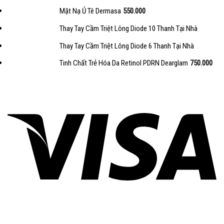
Mặt Nạ Ủ Tê Dermasa
550.000
Thay Tay Cầm Triệt Lông Diode 10 Thanh Tại Nhà
Thay Tay Cầm Triệt Lông Diode 6 Thanh Tại Nhà
Tinh Chất Trẻ Hóa Da Retinol PDRN Dearglam
750.000