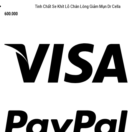
Tinh Chất Se Khít Lỗ Chân Lông Giảm Mụn Dr Cella
600.000