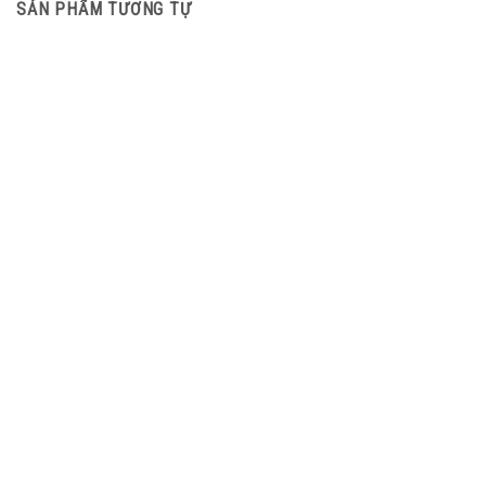
SẢN PHẨM TƯƠNG TỰ