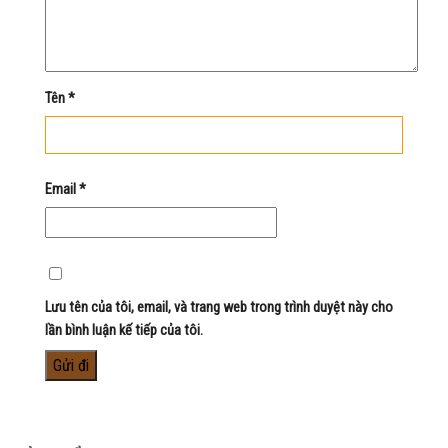
Tên
*
Email
*
Lưu tên của tôi, email, và trang web trong trình duyệt này cho
lần bình luận kế tiếp của tôi.