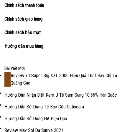
Chính sách thanh toán
Chính sách giao hàng
Chính sách bảo mật
Hướng dẫn mua hàng
Bài Viết Mới
Review xịt Super Big XXL 3000 Hiệu Quả Thật Hay Chỉ Là
18
Quảng Cáo
Th2
Hướng Dẫn Nhận Biết Kem Ủ Tê Sam Sung 10,56% Hàn Quốc
Hướng Dẫn Sử Dụng Tế Bào Gốc Cutiscura
Hướng Dẫn Sử Dụng HA Hiệu Quả
Review Máy Soi Da Surive 2021