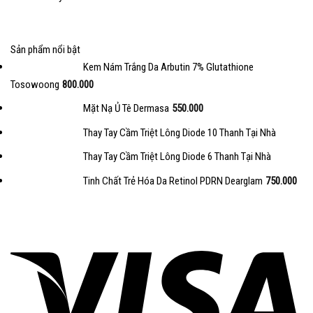
Sản phẩm nổi bật
Kem Nám Trắng Da Arbutin 7% Glutathione
Tosowoong
800.000
Mặt Nạ Ủ Tê Dermasa
550.000
Thay Tay Cầm Triệt Lông Diode 10 Thanh Tại Nhà
Thay Tay Cầm Triệt Lông Diode 6 Thanh Tại Nhà
Tinh Chất Trẻ Hóa Da Retinol PDRN Dearglam
750.000