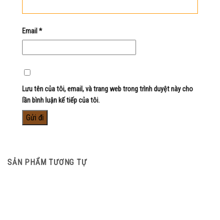
Email
*
Lưu tên của tôi, email, và trang web trong trình duyệt này cho
lần bình luận kế tiếp của tôi.
SẢN PHẨM TƯƠNG TỰ