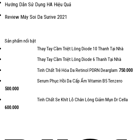
Hướng Dẫn Sử Dụng HA Hiệu Quả
Review Máy Soi Da Surive 2021
Sản phẩm nổi bật
Thay Tay Cầm Triệt Lông Diode 10 Thanh Tại Nhà
Thay Tay Cầm Triệt Lông Diode 6 Thanh Tại Nhà
Tinh Chất Trẻ Hóa Da Retinol PDRN Dearglam
750.000
Serum Phục Hồi Da Cấp Ẩm Vitamin B5 Tenzero
500.000
Tinh Chất Se Khít Lỗ Chân Lông Giảm Mụn Dr Cella
600.000