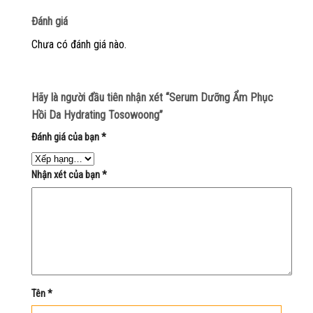
Đánh giá
Chưa có đánh giá nào.
Hãy là người đầu tiên nhận xét “Serum Dưỡng Ẩm Phục
Hồi Da Hydrating Tosowoong”
Đánh giá của bạn
*
Nhận xét của bạn
*
Tên
*