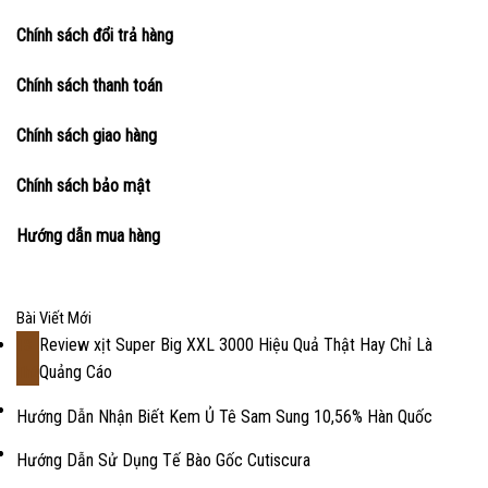
Chính sách đổi trả hàng
Chính sách thanh toán
Chính sách giao hàng
Chính sách bảo mật
Hướng dẫn mua hàng
Bài Viết Mới
Review xịt Super Big XXL 3000 Hiệu Quả Thật Hay Chỉ Là
18
Quảng Cáo
Th2
Hướng Dẫn Nhận Biết Kem Ủ Tê Sam Sung 10,56% Hàn Quốc
Hướng Dẫn Sử Dụng Tế Bào Gốc Cutiscura