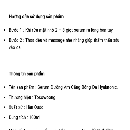
Hướng dẫn sử dụng sản phẩm.
Bước 1 : Khi rửa mặt nhỏ 2 – 3 giọt serum ra lòng bàn tay.
Bước 2 : Thoa đều và massage nhẹ nhàng giúp thẩm thấu sâu
vào da.
Thông tin sản phẩm.
Tên sản phẩm : Serum Dưỡng Ẩm Căng Bóng Da Hyaluronic.
Thương hiệu : Tosowoong.
Xuất xứ : Hàn Quốc.
Dung tích : 100ml