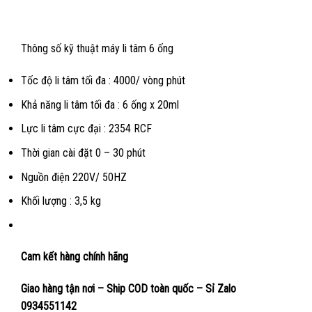
Thông số kỹ thuật máy li tâm 6 ống
Tốc độ li tâm tối đa : 4000/ vòng phút
Khả năng li tâm tối đa : 6 ống x 20ml
Lực li tâm cực đại : 2354 RCF
Thời gian cài đặt 0 – 30 phút
Nguồn điện 220V/ 50HZ
Khối lượng : 3,5 kg
Cam kết hàng chính hãng
Giao hàng tận nơi – Ship COD toàn quốc – Sỉ Zalo
0934551142