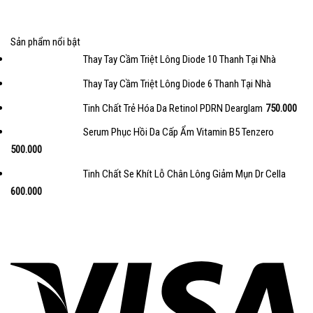
Sản phẩm nổi bật
Thay Tay Cầm Triệt Lông Diode 10 Thanh Tại Nhà
Thay Tay Cầm Triệt Lông Diode 6 Thanh Tại Nhà
Tinh Chất Trẻ Hóa Da Retinol PDRN Dearglam
750.000
Serum Phục Hồi Da Cấp Ẩm Vitamin B5 Tenzero
500.000
Tinh Chất Se Khít Lỗ Chân Lông Giảm Mụn Dr Cella
600.000