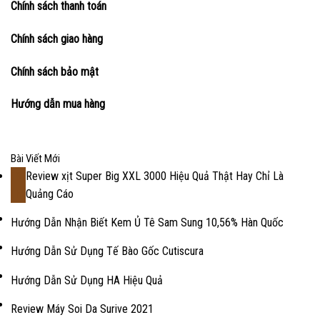
Chính sách thanh toán
Chính sách giao hàng
Chính sách bảo mật
Hướng dẫn mua hàng
Bài Viết Mới
Review xịt Super Big XXL 3000 Hiệu Quả Thật Hay Chỉ Là
18
Quảng Cáo
Th2
Hướng Dẫn Nhận Biết Kem Ủ Tê Sam Sung 10,56% Hàn Quốc
Hướng Dẫn Sử Dụng Tế Bào Gốc Cutiscura
Hướng Dẫn Sử Dụng HA Hiệu Quả
Review Máy Soi Da Surive 2021