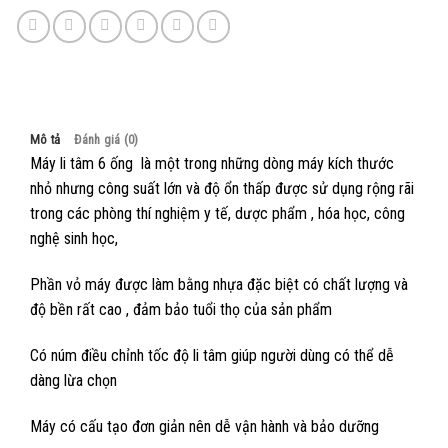
Mô tả
Đánh giá (0)
Máy li tâm 6 ống là một trong những dòng máy kích thước
nhỏ nhưng công suất lớn và độ ổn thấp được sử dụng rộng rãi
trong các phòng thí nghiệm y tế, dược phẩm , hóa học, công
nghệ sinh học,
Phần vỏ máy được làm bằng nhựa đặc biệt có chất lượng và
độ bền rất cao , đảm bảo tuổi thọ của sản phẩm
Có núm điều chỉnh tốc độ li tâm giúp người dùng có thể dễ
dàng lừa chọn
Máy có cấu tạo đơn giản nên dễ vận hành và bảo dưỡng