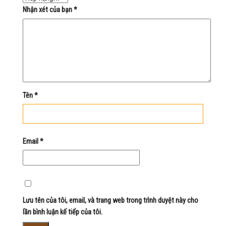
Nhận xét của bạn
*
Tên
*
Email
*
Lưu tên của tôi, email, và trang web trong trình duyệt này cho
lần bình luận kế tiếp của tôi.