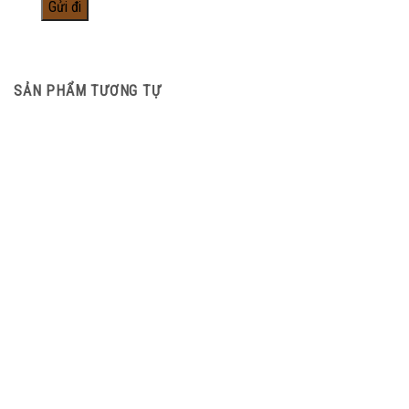
SẢN PHẨM TƯƠNG TỰ