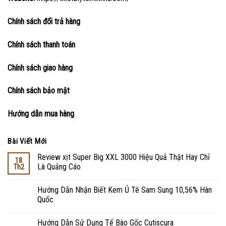
Chính sách đổi trả hàng
Chính sách thanh toán
Chính sách giao hàng
Chính sách bảo mật
Hướng dẫn mua hàng
Bài Viết Mới
Review xịt Super Big XXL 3000 Hiệu Quả Thật Hay Chỉ
18
Là Quảng Cáo
Th2
Hướng Dẫn Nhận Biết Kem Ủ Tê Sam Sung 10,56% Hàn
Quốc
Hướng Dẫn Sử Dụng Tế Bào Gốc Cutiscura