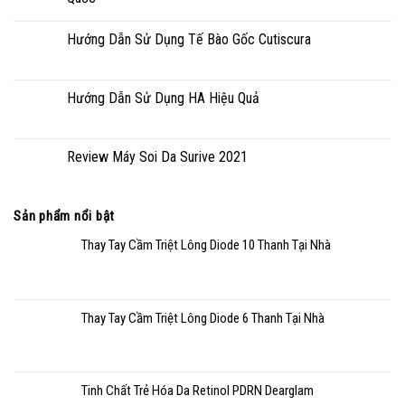
Hướng Dẫn Sử Dụng Tế Bào Gốc Cutiscura
Hướng Dẫn Sử Dụng HA Hiệu Quả
Review Máy Soi Da Surive 2021
Sản phẩm nổi bật
Thay Tay Cầm Triệt Lông Diode 10 Thanh Tại Nhà
Thay Tay Cầm Triệt Lông Diode 6 Thanh Tại Nhà
Tinh Chất Trẻ Hóa Da Retinol PDRN Dearglam