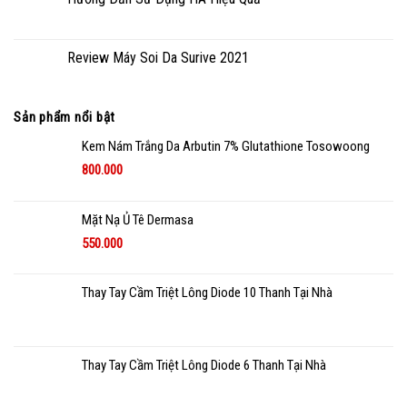
Review Máy Soi Da Surive 2021
Sản phẩm nổi bật
Kem Nám Trắng Da Arbutin 7% Glutathione Tosowoong
800.000
Mặt Nạ Ủ Tê Dermasa
550.000
Thay Tay Cầm Triệt Lông Diode 10 Thanh Tại Nhà
Thay Tay Cầm Triệt Lông Diode 6 Thanh Tại Nhà