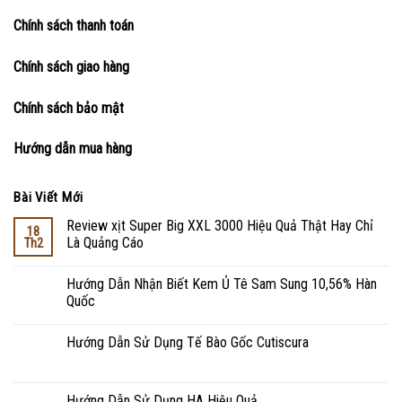
Chính sách thanh toán
Chính sách giao hàng
Chính sách bảo mật
Hướng dẫn mua hàng
Bài Viết Mới
Review xịt Super Big XXL 3000 Hiệu Quả Thật Hay Chỉ
18
Là Quảng Cáo
Th2
Hướng Dẫn Nhận Biết Kem Ủ Tê Sam Sung 10,56% Hàn
Quốc
Hướng Dẫn Sử Dụng Tế Bào Gốc Cutiscura
Hướng Dẫn Sử Dụng HA Hiệu Quả