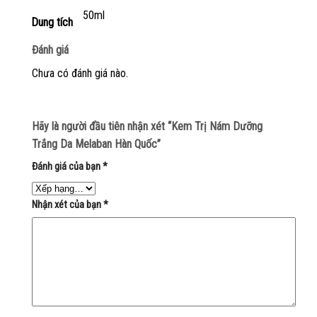
50ml
Dung tích
Đánh giá
Chưa có đánh giá nào.
Hãy là người đầu tiên nhận xét “Kem Trị Nám Dưỡng
Trắng Da Melaban Hàn Quốc”
Đánh giá của bạn
*
Nhận xét của bạn
*