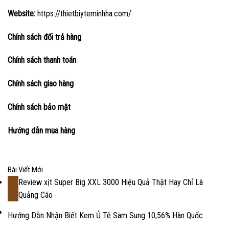
Website:
https://thietbiyteminhha.com/
Chính sách đổi trả hàng
Chính sách thanh toán
Chính sách giao hàng
Chính sách bảo mật
Hướng dẫn mua hàng
Bài Viết Mới
Review xịt Super Big XXL 3000 Hiệu Quả Thật Hay Chỉ Là
18
Quảng Cáo
Th2
Hướng Dẫn Nhận Biết Kem Ủ Tê Sam Sung 10,56% Hàn Quốc