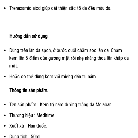
Trenaxamic aicd giúp cải thiện sắc tố da đều màu da.
Hướng dẫn sử dụng.
Dùng trên làn da sạch, ở bước cuối chăm sóc làn da. Chấm
kem lên 5 điểm của gương mặt rồi nhẹ nhàng thoa lên khắp da
mặt.
Hoặc có thể dùng kèm với miếng dán trị nám.
Thông tin sản phẩm.
Tên sản phẩm : Kem trị nám dưỡng trắng da Melaban.
Thương hiệu : Meditime.
Xuất xứ : Hàn Quốc.
Dung tích : 50ml.