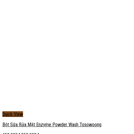
Quick View
Bột Sữa Rửa Mặt Enzyme Powder Wash Tosowoong