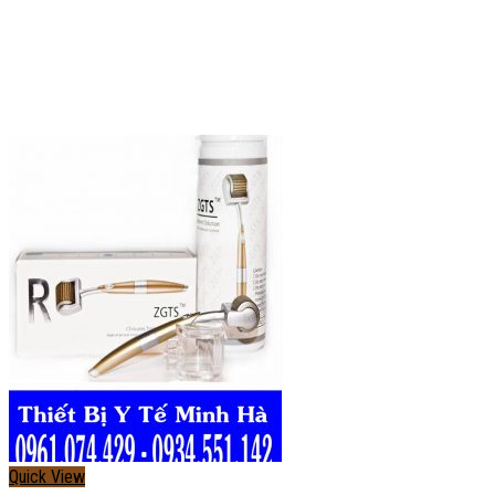
Quick View