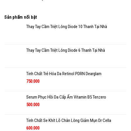
Sản phẩm nổi bật
Thay Tay Cầm Triệt Lông Diode 10 Thanh Tại Nhà
Thay Tay Cầm Triệt Lông Diode 6 Thanh Tại Nhà
Tinh Chất Trẻ Hóa Da Retinol PDRN Dearglam
750.000
Serum Phục Hồi Da Cấp Ẩm Vitamin B5 Tenzero
500.000
Tinh Chất Se Khít Lỗ Chân Lông Giảm Mụn Dr Cella
600.000