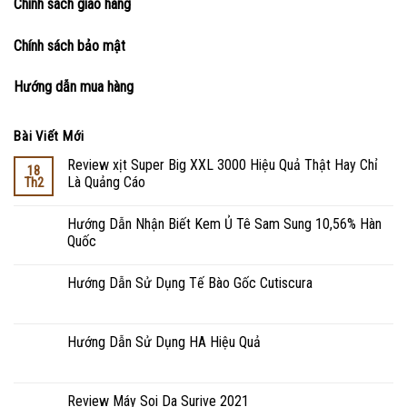
Chính sách giao hàng
Chính sách bảo mật
Hướng dẫn mua hàng
Bài Viết Mới
Review xịt Super Big XXL 3000 Hiệu Quả Thật Hay Chỉ
18
Là Quảng Cáo
Th2
Hướng Dẫn Nhận Biết Kem Ủ Tê Sam Sung 10,56% Hàn
Quốc
Hướng Dẫn Sử Dụng Tế Bào Gốc Cutiscura
Hướng Dẫn Sử Dụng HA Hiệu Quả
Review Máy Soi Da Surive 2021