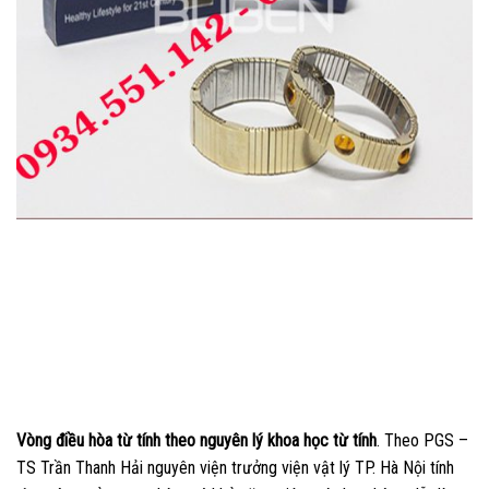
Vòng điều hòa từ tính theo nguyên lý khoa học từ tính
. Theo PGS –
TS Trần Thanh Hải nguyên viện trưởng viện vật lý TP. Hà Nội tính