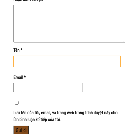
Tên
*
Email
*
Lưu tên của tôi, email, và trang web trong trình duyệt này cho
lần bình luận kế tiếp của tôi.