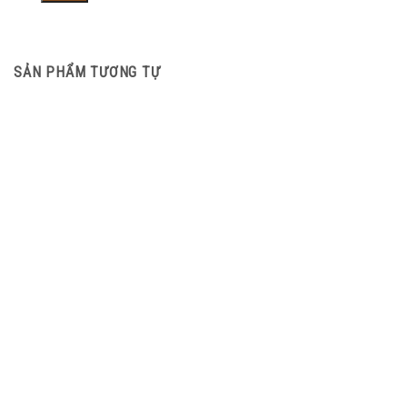
SẢN PHẨM TƯƠNG TỰ