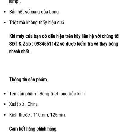
lamp”.
Bắn hết số xung của bóng.
Triệt mà không thấy hiệu quả.
Khi máy của bạn có dấu hiệu trên hãy liên hệ với chúng tôi
SĐT & Zalo : 0934551142 sẽ được kiểm tra và thay bóng
nhanh nhất.
Thông tin sản phẩm.
Tên sản phẩm : Bóng triệt lông bắc kinh.
Xuất xứ : China.
Kích thước : 110mm, 125mm.
Cam kết hàng chính hãng.