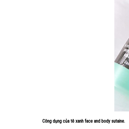
Công dụng của tê xanh face and body sutaine.