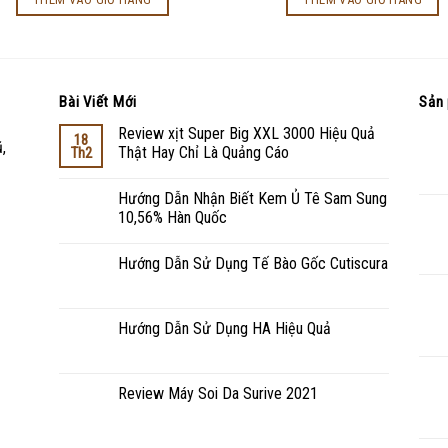
Bài Viết Mới
Sản 
Review xịt Super Big XXL 3000 Hiệu Quả
18
,
Thật Hay Chỉ Là Quảng Cáo
Th2
Hướng Dẫn Nhận Biết Kem Ủ Tê Sam Sung
10,56% Hàn Quốc
Hướng Dẫn Sử Dụng Tế Bào Gốc Cutiscura
Hướng Dẫn Sử Dụng HA Hiệu Quả
Review Máy Soi Da Surive 2021