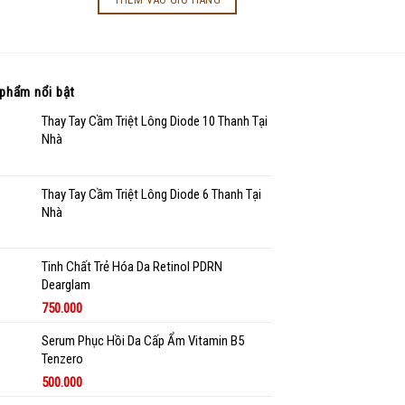
phẩm nổi bật
Thay Tay Cầm Triệt Lông Diode 10 Thanh Tại
Nhà
Thay Tay Cầm Triệt Lông Diode 6 Thanh Tại
Nhà
Tinh Chất Trẻ Hóa Da Retinol PDRN
Dearglam
750.000
Serum Phục Hồi Da Cấp Ẩm Vitamin B5
Tenzero
500.000