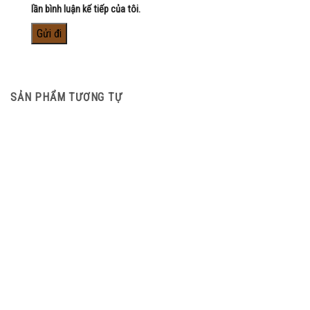
lần bình luận kế tiếp của tôi.
SẢN PHẨM TƯƠNG TỰ