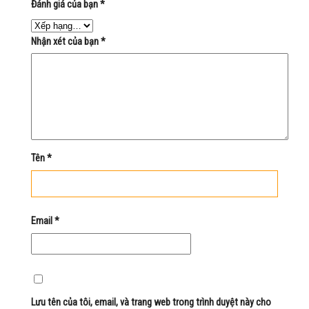
Đánh giá của bạn
*
Nhận xét của bạn
*
Tên
*
Email
*
Lưu tên của tôi, email, và trang web trong trình duyệt này cho