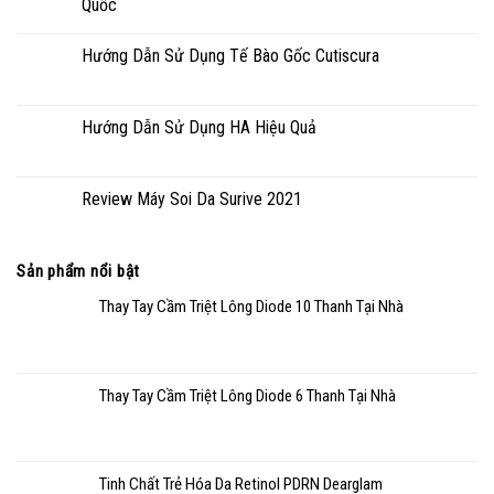
Quốc
Hướng Dẫn Sử Dụng Tế Bào Gốc Cutiscura
Hướng Dẫn Sử Dụng HA Hiệu Quả
Review Máy Soi Da Surive 2021
Sản phẩm nổi bật
Thay Tay Cầm Triệt Lông Diode 10 Thanh Tại Nhà
Thay Tay Cầm Triệt Lông Diode 6 Thanh Tại Nhà
Tinh Chất Trẻ Hóa Da Retinol PDRN Dearglam