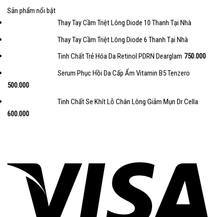
Sản phẩm nổi bật
Thay Tay Cầm Triệt Lông Diode 10 Thanh Tại Nhà
Thay Tay Cầm Triệt Lông Diode 6 Thanh Tại Nhà
Tinh Chất Trẻ Hóa Da Retinol PDRN Dearglam
750.000
Serum Phục Hồi Da Cấp Ẩm Vitamin B5 Tenzero
500.000
Tinh Chất Se Khít Lỗ Chân Lông Giảm Mụn Dr Cella
600.000