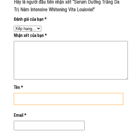
Hãy là người đầu tiên nhận xét “Serum Dưỡng Trắng Da
Trị Nám Intensive Whitening Vita Louisviel”
Đánh giá của bạn
*
Nhận xét của bạn
*
Tên
*
Email
*