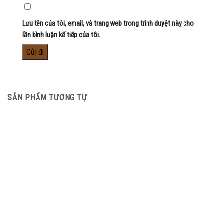
Lưu tên của tôi, email, và trang web trong trình duyệt này cho
lần bình luận kế tiếp của tôi.
SẢN PHẨM TƯƠNG TỰ