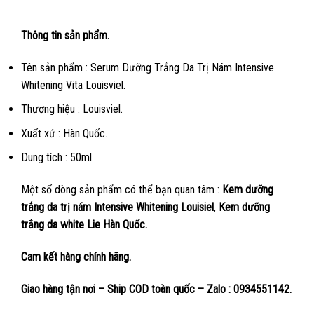
Thông tin sản phẩm.
Tên sản phẩm : Serum Dưỡng Trắng Da Trị Nám Intensive
Whitening Vita Louisviel.
Thương hiệu : Louisviel.
Xuất xứ : Hàn Quốc.
Dung tích : 50ml.
Một số dòng sản phẩm có thể bạn quan tâm :
Kem dưỡng
trắng da trị nám Intensive Whitening Louisiel
,
Kem dưỡng
trắng da white Lie Hàn Quốc.
Cam kết hàng chính hãng.
Giao hàng tận nơi – Ship COD toàn quốc – Zalo : 0934551142.