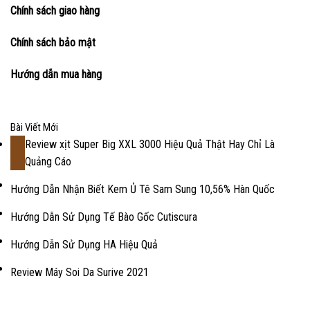
Chính sách giao hàng
Chính sách bảo mật
Hướng dẫn mua hàng
Bài Viết Mới
Review xịt Super Big XXL 3000 Hiệu Quả Thật Hay Chỉ Là
18
Quảng Cáo
Th2
Hướng Dẫn Nhận Biết Kem Ủ Tê Sam Sung 10,56% Hàn Quốc
Hướng Dẫn Sử Dụng Tế Bào Gốc Cutiscura
Hướng Dẫn Sử Dụng HA Hiệu Quả
Review Máy Soi Da Surive 2021