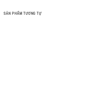
SẢN PHẨM TƯƠNG TỰ