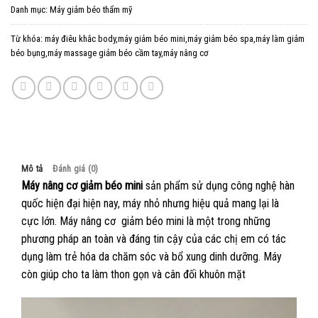
Danh mục:
Máy giảm béo thẩm mỹ
Từ khóa:
máy điêu khắc body,máy giảm béo mini,máy giảm béo spa,máy làm giảm
béo bụng,máy massage giảm béo cầm tay,máy nâng cơ
Mô tả
Đánh giá (0)
Máy nâng cơ giảm béo mini
sản phẩm sử dụng công nghệ hàn
quốc hiện đại hiện nay, máy nhỏ nhưng hiệu quả mang lại là
cực lớn. Máy nâng cơ giảm béo mini là một trong những
phương pháp an toàn và đáng tin cậy của các chị em có tác
dụng làm trẻ hóa da chăm sóc và bổ xung dinh dưỡng. Máy
còn giúp cho ta làm thon gọn và cân đối khuôn mặt