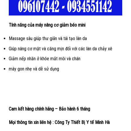
Tính năng của máy nâng cơ giảm béo mini
Massage sâu giúp thư giãn và tái tạo làn da
Giúp nâng cơ mặt và căng mịn đối với các làn da chảy xê
Giảm nếp nhăn ở khóe mắt môi và chán
máy gon nhẹ và dễ sử dụng
Cam kết hàng chính hãng – Bảo hành 6 tháng
Mọi thông tin xin liên hệ : Công Ty Thiết Bị Y tế Minh Hà