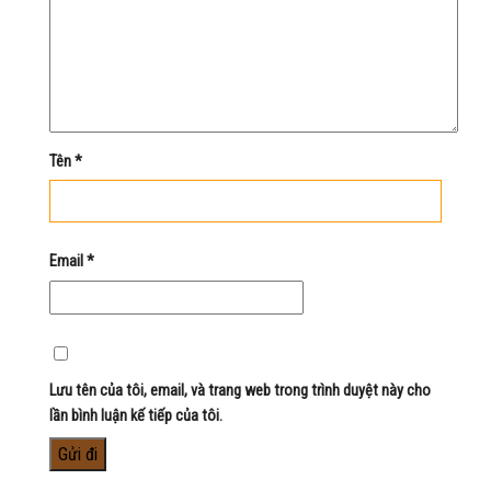
Tên
*
Email
*
Lưu tên của tôi, email, và trang web trong trình duyệt này cho
lần bình luận kế tiếp của tôi.