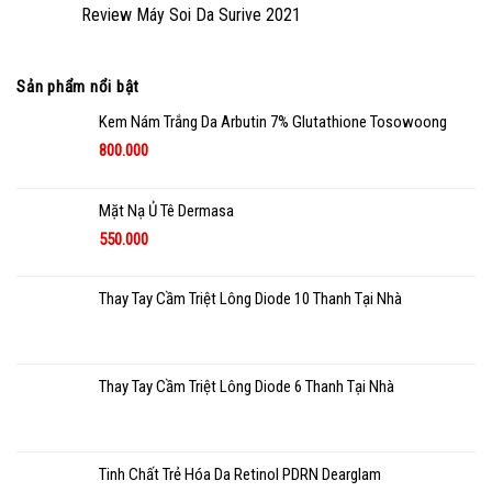
Review Máy Soi Da Surive 2021
Sản phẩm nổi bật
Kem Nám Trắng Da Arbutin 7% Glutathione Tosowoong
800.000
Mặt Nạ Ủ Tê Dermasa
550.000
Thay Tay Cầm Triệt Lông Diode 10 Thanh Tại Nhà
Thay Tay Cầm Triệt Lông Diode 6 Thanh Tại Nhà
Tinh Chất Trẻ Hóa Da Retinol PDRN Dearglam