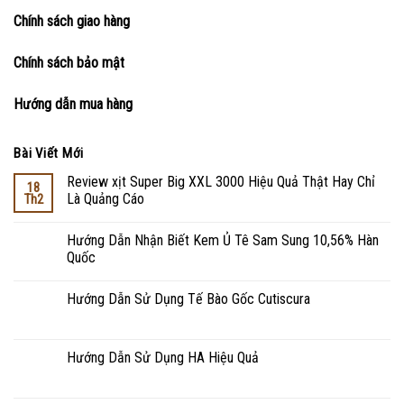
Chính sách giao hàng
Chính sách bảo mật
Hướng dẫn mua hàng
Bài Viết Mới
Review xịt Super Big XXL 3000 Hiệu Quả Thật Hay Chỉ
18
Là Quảng Cáo
Th2
Hướng Dẫn Nhận Biết Kem Ủ Tê Sam Sung 10,56% Hàn
Quốc
Hướng Dẫn Sử Dụng Tế Bào Gốc Cutiscura
Hướng Dẫn Sử Dụng HA Hiệu Quả