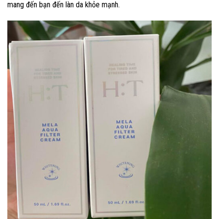
mang đến bạn đến làn da khỏe mạnh.