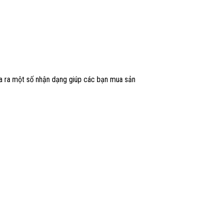
đưa ra một số nhận dạng giúp các bạn mua sản