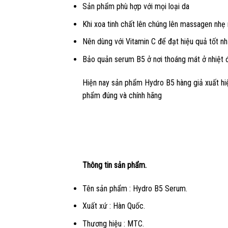
Sản phẩm phù hợp với mọi loại da
Khi xoa tinh chất lên chúng lên massagen nhẹ
Nên dùng với Vitamin C để đạt hiệu quả tốt nh
Bảo quản serum B5 ở nơi thoáng mát ở nhiệt độ
Hiện nay sản phẩm Hydro B5 hàng giả xuất hiệ
phẩm đúng và chính hãng
Thông tin sản phẩm.
Tên sản phẩm : Hydro B5 Serum.
Xuất xứ : Hàn Quốc.
Thương hiệu : MTC.