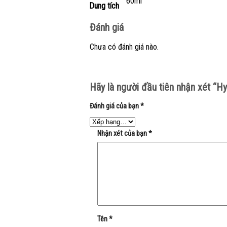
60ml
Dung tích
Đánh giá
Chưa có đánh giá nào.
Hãy là người đầu tiên nhận xét “
Đánh giá của bạn
*
Nhận xét của bạn
*
Tên
*