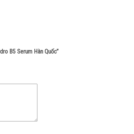
Hydro B5 Serum Hàn Quốc”