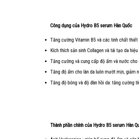
Công dụng của Hydro B5 serum Hàn Quốc
Tăng cường Vitamin B5 và các tinh chất thiết
Kích thích sản sinh Collagen và tái tạo da hiệu
Tăng cường và cung cấp độ ẩm và nước cho
Tăng độ ẩm cho làn da luôn mướt mịn, giảm n
Tăng độ bóng và độ đàn hồi da: tăng cường tín
Thành phần chính của Hydro B5 serum Hàn Q