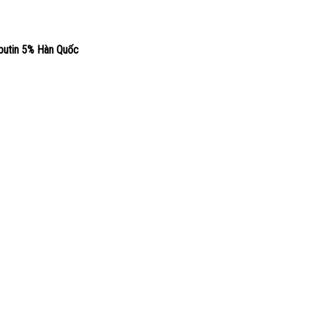
butin 5% Hàn Quốc