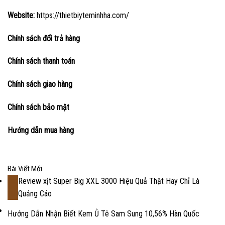
Website:
https://thietbiyteminhha.com/
Chính sách đổi trả hàng
Chính sách thanh toán
Chính sách giao hàng
Chính sách bảo mật
Hướng dẫn mua hàng
Bài Viết Mới
Review xịt Super Big XXL 3000 Hiệu Quả Thật Hay Chỉ Là
18
Quảng Cáo
Th2
Hướng Dẫn Nhận Biết Kem Ủ Tê Sam Sung 10,56% Hàn Quốc