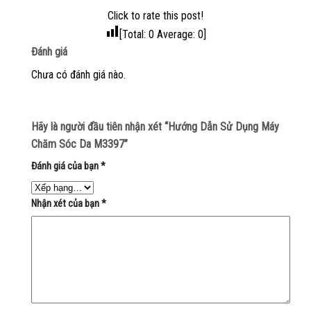
Click to rate this post!
[Total:
0
Average:
0
]
Đánh giá
Chưa có đánh giá nào.
Hãy là người đầu tiên nhận xét “Hướng Dẫn Sử Dụng Máy
Chăm Sóc Da M3397”
Đánh giá của bạn
*
Nhận xét của bạn
*