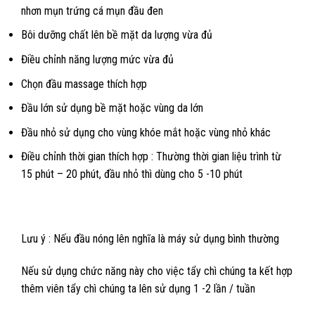
nhơn mụn trứng cá mụn đầu đen
Bôi dưỡng chất lên bề mặt da lượng vừa đủ
Điều chỉnh năng lượng mức vừa đủ
Chọn đầu massage thích hợp
Đầu lớn sử dụng bề mặt hoặc vùng da lớn
Đầu nhỏ sử dụng cho vùng khóe mắt hoặc vùng nhỏ khác
Điều chỉnh thời gian thích hợp : Thường thời gian liệu trình từ
15 phút – 20 phút, đầu nhỏ thì dùng cho 5 -10 phút
Lưu ý : Nếu đầu nóng lên nghĩa là máy sử dụng bình thường
Nếu sử dụng chức năng này cho việc tẩy chì chúng ta kết hợp
thêm viên tẩy chì chúng ta lên sử dụng 1 -2 lần / tuần