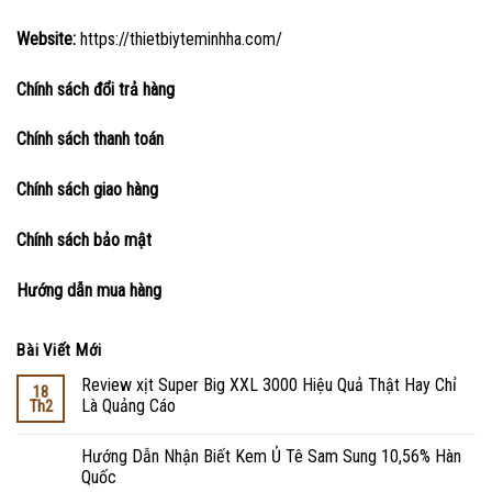
Website:
https://thietbiyteminhha.com/
Chính sách đổi trả hàng
Chính sách thanh toán
Chính sách giao hàng
Chính sách bảo mật
Hướng dẫn mua hàng
Bài Viết Mới
Review xịt Super Big XXL 3000 Hiệu Quả Thật Hay Chỉ
18
Là Quảng Cáo
Th2
Hướng Dẫn Nhận Biết Kem Ủ Tê Sam Sung 10,56% Hàn
Quốc