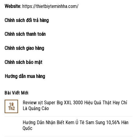
Website:
https://thietbiyteminhha.com/
Chính sách đổi trả hàng
Chính sách thanh toán
Chính sách giao hàng
Chính sách bảo mật
Hướng dẫn mua hàng
Bài Viết Mới
Review xịt Super Big XXL 3000 Hiệu Quả Thật Hay Chỉ
18
Là Quảng Cáo
Th2
Hướng Dẫn Nhận Biết Kem Ủ Tê Sam Sung 10,56% Hàn
Quốc