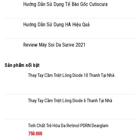
Hướng Dẫn Sử Dụng Tế Bào Gốc Cutiscura
Hướng Dẫn Sử Dụng HA Hiệu Quả
Review Máy Soi Da Surive 2021
Sản phẩm nổi bật
Thay Tay Cầm Triệt Lông Diode 10 Thanh Tại Nhà
Thay Tay Cầm Triệt Lông Diode 6 Thanh Tại Nhà
Tinh Chất Trẻ Hóa Da Retinol PDRN Dearglam
750.000