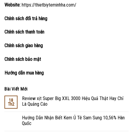
Website:
https://thietbiyteminhha.com/
Chính sách đổi trả hàng
Chính sách thanh toán
Chính sách giao hàng
Chính sách bảo mật
Hướng dẫn mua hàng
Bài Viết Mới
Review xịt Super Big XXL 3000 Hiệu Quả Thật Hay Chỉ
18
Là Quảng Cáo
Th2
Hướng Dẫn Nhận Biết Kem Ủ Tê Sam Sung 10,56% Hàn
Quốc