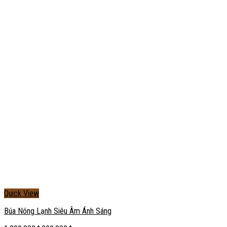
Quick View
Búa Nóng Lạnh Siêu Âm Ánh Sáng