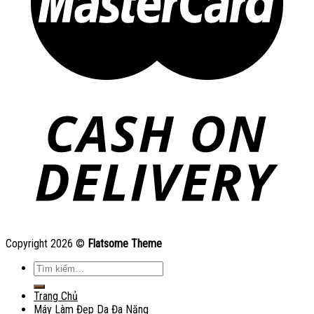
Copyright 2026 ©
Flatsome Theme
Tìm
kiếm:
Trang Chủ
Máy Làm Đẹp Da Đa Năng