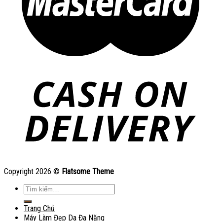
Copyright 2026 ©
Flatsome Theme
Tìm
kiếm:
Trang Chủ
Máy Làm Đẹp Da Đa Năng