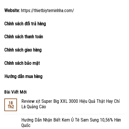
Website:
https://thietbiyteminhha.com/
Chính sách đổi trả hàng
Chính sách thanh toán
Chính sách giao hàng
Chính sách bảo mật
Hướng dẫn mua hàng
Bài Viết Mới
Review xịt Super Big XXL 3000 Hiệu Quả Thật Hay Chỉ
18
Là Quảng Cáo
Th2
Hướng Dẫn Nhận Biết Kem Ủ Tê Sam Sung 10,56% Hàn
Quốc