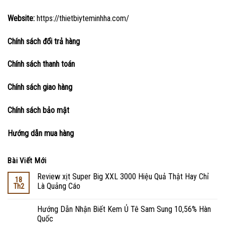
Website:
https://thietbiyteminhha.com/
Chính sách đổi trả hàng
Chính sách thanh toán
Chính sách giao hàng
Chính sách bảo mật
Hướng dẫn mua hàng
Bài Viết Mới
Review xịt Super Big XXL 3000 Hiệu Quả Thật Hay Chỉ
18
Là Quảng Cáo
Th2
Hướng Dẫn Nhận Biết Kem Ủ Tê Sam Sung 10,56% Hàn
Quốc