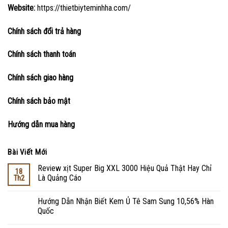
Website:
https://thietbiyteminhha.com/
Chính sách đổi trả hàng
Chính sách thanh toán
Chính sách giao hàng
Chính sách bảo mật
Hướng dẫn mua hàng
Bài Viết Mới
Review xịt Super Big XXL 3000 Hiệu Quả Thật Hay Chỉ
18
Là Quảng Cáo
Th2
Hướng Dẫn Nhận Biết Kem Ủ Tê Sam Sung 10,56% Hàn
Quốc