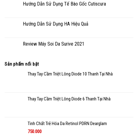
Hướng Dẫn Sử Dụng Tế Bào Gốc Cutiscura
Hướng Dẫn Sử Dụng HA Hiệu Quả
Review Máy Soi Da Surive 2021
Sản phẩm nổi bật
Thay Tay Cầm Triệt Lông Diode 10 Thanh Tại Nhà
Thay Tay Cầm Triệt Lông Diode 6 Thanh Tại Nhà
Tinh Chất Trẻ Hóa Da Retinol PDRN Dearglam
750.000