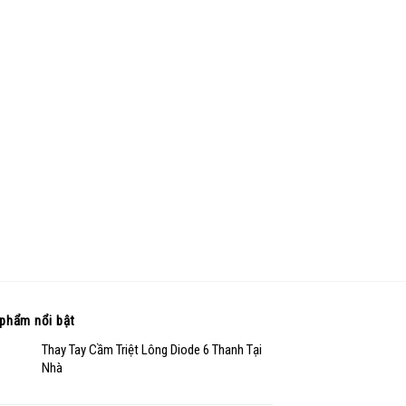
phẩm nổi bật
Thay Tay Cầm Triệt Lông Diode 6 Thanh Tại
Nhà