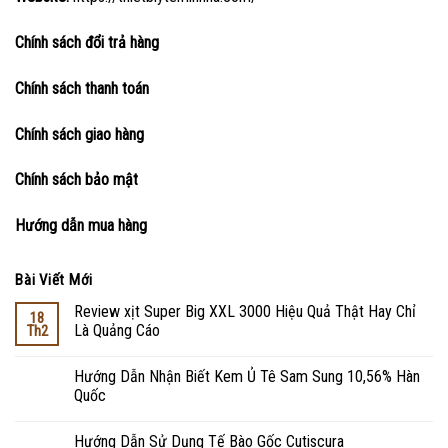
Chính sách đổi trả hàng
Chính sách thanh toán
Chính sách giao hàng
Chính sách bảo mật
Hướng dẫn mua hàng
Bài Viết Mới
Review xịt Super Big XXL 3000 Hiệu Quả Thật Hay Chỉ
18
Là Quảng Cáo
Th2
Hướng Dẫn Nhận Biết Kem Ủ Tê Sam Sung 10,56% Hàn
Quốc
Hướng Dẫn Sử Dụng Tế Bào Gốc Cutiscura