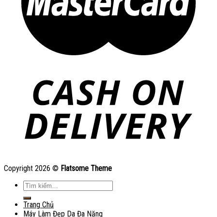
Copyright 2026 ©
Flatsome Theme
Tìm
kiếm:
Trang Chủ
Máy Làm Đẹp Da Đa Năng