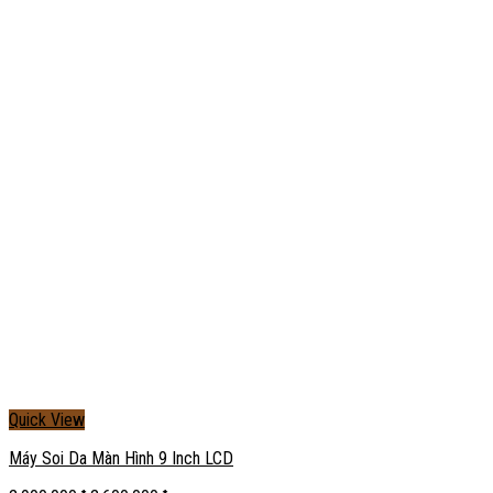
Quick View
Máy Soi Da Màn Hình 9 Inch LCD